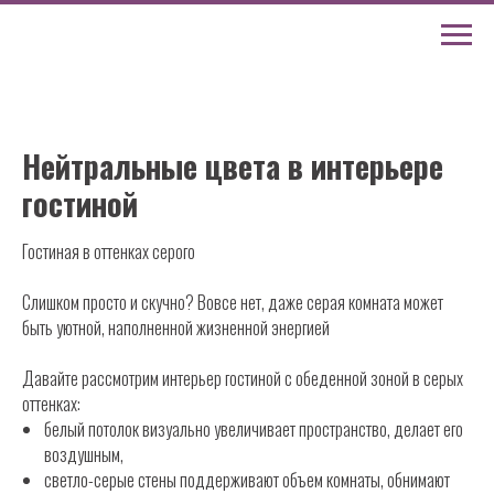
Нейтральные цвета в интерьере
гостиной
Гостиная в оттенках серого
Слишком просто и скучно? Вовсе нет, даже серая комната может
быть уютной, наполненной жизненной энергией
Давайте рассмотрим интерьер гостиной с обеденной зоной в серых
оттенках:
белый потолок визуально увеличивает пространство, делает его
воздушным,
светло-серые стены поддерживают объем комнаты, обнимают