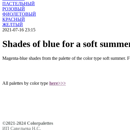
ПАСТЕЛЬНЫЙ
РОЗОВЫЙ
ФИОЛЕТОВЫЙ
КРАСНЫЙ
ЖЕЛТЫЙ
2021-07-16 23:15
Shades of blue for a soft summe
Magenta-blue shades from the palette of the color type soft summer. Fo
All palettes by color type
here>>>
©2021-2024 Сolorpalettes
ИП Савельева Н.С.