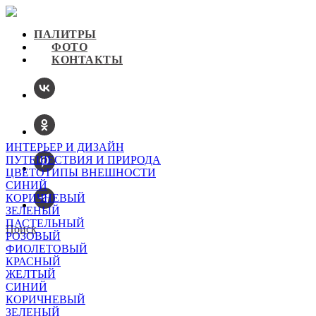
ПАЛИТРЫ
ФОТО
КОНТАКТЫ
ИНТЕРЬЕР И ДИЗАЙН
ПУТЕШЕСТВИЯ И ПРИРОДА
ЦВЕТОТИПЫ ВНЕШНОСТИ
СИНИЙ
КОРИЧНЕВЫЙ
ЗЕЛЕНЫЙ
ПАСТЕЛЬНЫЙ
Поиск
РОЗОВЫЙ
ФИОЛЕТОВЫЙ
КРАСНЫЙ
ЖЕЛТЫЙ
СИНИЙ
КОРИЧНЕВЫЙ
ЗЕЛЕНЫЙ