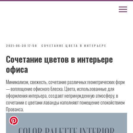
2021-06-30 17:58
СОЧЕТАНИЕ ЦВЕТА В ИНТЕРЬЕРЕ
Сочетание цветов в интерьере
офиса
Минимализм, свежесть, сочетание различных геометрических форм
— воплощение офисного блеска. Цвета, использованные для
оформления интерьера, создают непринужденную атмосферу, в
сочетании с цветами лаванды наполняют помещение спокойствием
Прованса.