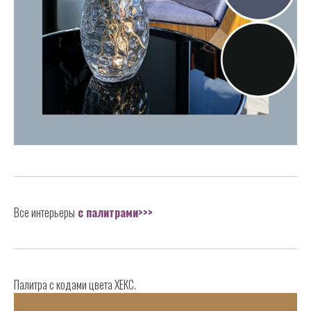
Все интерьеры
с палитрами>>>
Палитра с кодами цвета ХЕКС.