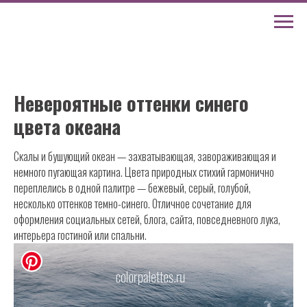
Невероятные оттенки синего
цвета океана
Скалы и бушующий океан — захватывающая, завораживающая и
немного пугающая картина. Цвета природных стихий гармонично
переплелись в одной палитре — бежевый, серый, голубой,
несколько оттенков темно-синего. Отличное сочетание для
оформления социальных сетей, блога, сайта, повседневного лука,
интерьера гостиной или спальни.