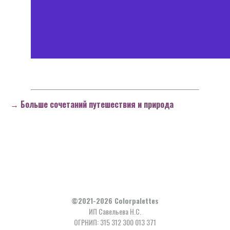
→ Больше сочетаний путешествия и природа
©2021-2026 Сolorpalettes
ИП Савельева Н.С.
ОГРНИП: 315 312 300 013 371