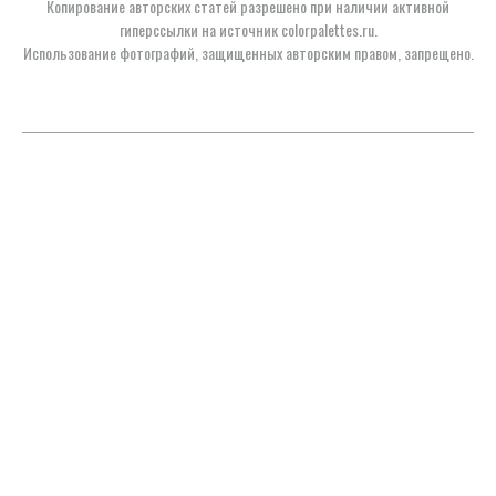
Копирование авторских статей разрешено при наличии активной
гиперссылки на источник colorpalettes.ru.
Использование фотографий, защищенных авторским правом, запрещено.