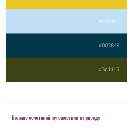
→ Больше сочетаний путешествия и природа