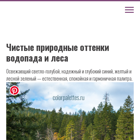
Чистые природные оттенки
водопада и леса
Освежающий светло-голубой, надежный и глубокий синий, желтый и
лесной зеленый — естественная, спокойная и гармоничная палитра.