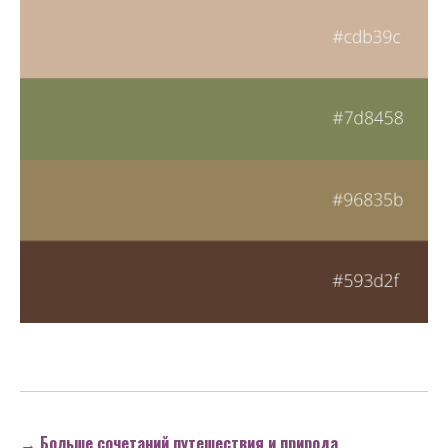
→ Больше сочетаний путешествия и природа