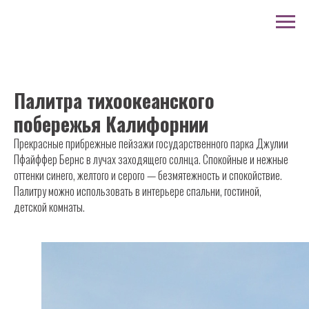
Палитра тихоокеанского
побережья Калифорнии
Прекрасные прибрежные пейзажи государственного парка Джулии
Пфайффер Бернс в лучах заходящего солнца. Спокойные и нежные
оттенки синего, желтого и серого — безмятежность и спокойствие.
Палитру можно использовать в интерьере спальни, гостиной,
детской комнаты.