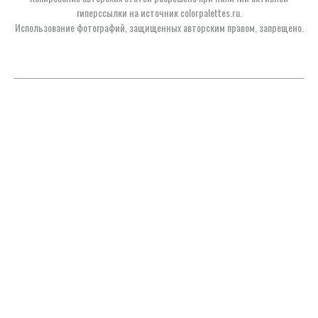
гиперссылки на источник colorpalettes.ru.
Использование фотографий, защищенных авторским правом, запрещено.